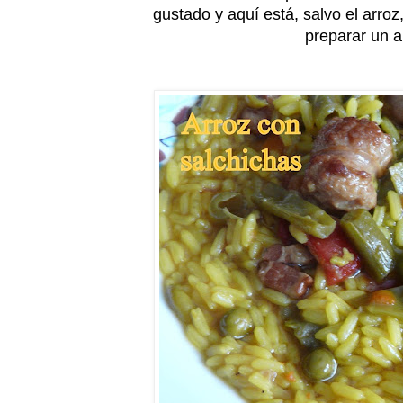
gustado y aquí está, salvo el arroz
preparar un a