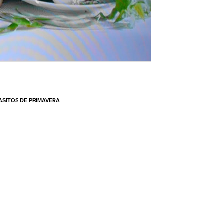
ASITOS DE PRIMAVERA