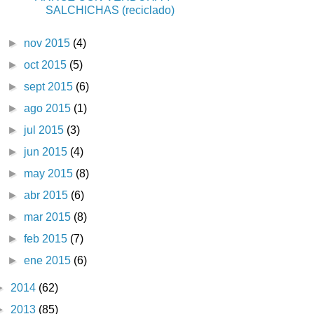
SALCHICHAS (reciclado)
►
nov 2015
(4)
►
oct 2015
(5)
►
sept 2015
(6)
►
ago 2015
(1)
►
jul 2015
(3)
►
jun 2015
(4)
►
may 2015
(8)
►
abr 2015
(6)
►
mar 2015
(8)
►
feb 2015
(7)
►
ene 2015
(6)
►
2014
(62)
►
2013
(85)