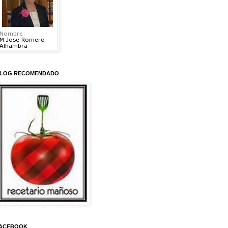
LOG RECOMENDADO
ACEBOOK