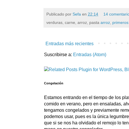
Publicado por
Sefa
en
22:14
14 comentari
verduras, carne, arroz, pasta
arroz
,
primeros
Entradas más recientes
Suscribirse a:
Entradas (Atom)
Congelación
Estamos entrando en el tiempo de los pla
comido en verano, pero en ensaladas, ah
tengamos congelados y previamente rem
podemos usar, pues es la única legumbre 
que si se nos ha olvidado el remojo lo te