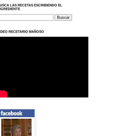
USCA LAS RECETAS ESCRIBIENDO EL
NGREDIENTE
IDEO RECETARIO MAÑOSO