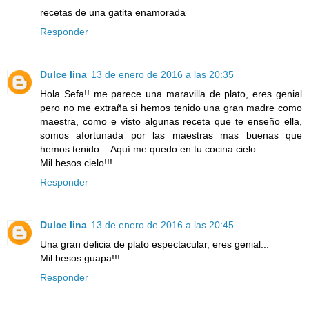
recetas de una gatita enamorada
Responder
Dulce lina
13 de enero de 2016 a las 20:35
Hola Sefa!! me parece una maravilla de plato, eres genial
pero no me extraña si hemos tenido una gran madre como
maestra, como e visto algunas receta que te enseño ella,
somos afortunada por las maestras mas buenas que
hemos tenido....Aquí me quedo en tu cocina cielo...
Mil besos cielo!!!
Responder
Dulce lina
13 de enero de 2016 a las 20:45
Una gran delicia de plato espectacular, eres genial...
Mil besos guapa!!!
Responder