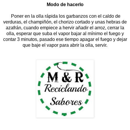
Modo de hacerlo
Poner en la olla rápida los garbanzos con el caldo de
verduras, el champiñón, el chorizo cortado y unas hebras de
azafrán, cuando empiece a hervir añadir el arroz, cerrar la
olla, esperar que suba el vapor bajar al mínimo el fuego y
contar 3 minutos, pasado ese tiempo apagar el fuego y dejar
que baje el vapor para abrir la olla, servir.