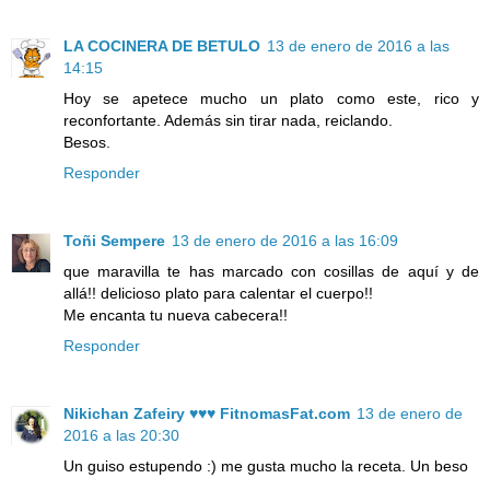
LA COCINERA DE BETULO
13 de enero de 2016 a las
14:15
Hoy se apetece mucho un plato como este, rico y
reconfortante. Además sin tirar nada, reiclando.
Besos.
Responder
Toñi Sempere
13 de enero de 2016 a las 16:09
que maravilla te has marcado con cosillas de aquí y de
allá!! delicioso plato para calentar el cuerpo!!
Me encanta tu nueva cabecera!!
Responder
Nikichan Zafeiry ♥♥♥ FitnomasFat.com
13 de enero de
2016 a las 20:30
Un guiso estupendo :) me gusta mucho la receta. Un beso