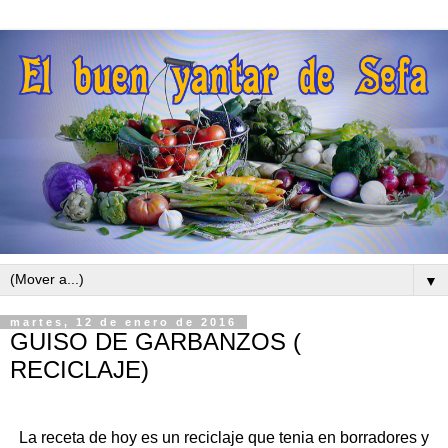
▼
martes, 12 de enero de 2016
GUISO DE GARBANZOS (
RECICLAJE)
La receta de hoy es un reciclaje que tenia en borradores y