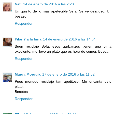
Nati
14 de enero de 2016 a las 2:28
Un guisito de lo mas apetecible Sefa. Se ve delicioso. Un
besazo.
Responder
Pilar Y a la luna
14 de enero de 2016 a las 14:54
Buen reciclaje Sefa, esos garbanzos tienen una pinta
excelente, me llevo un plato que es hora de comer. Besoa
Responder
Marga Morguix
17 de enero de 2016 a las 11:32
Pues menudo reciclaje tan apetitoso. Me encanta este
plato.
Besotes.
Responder