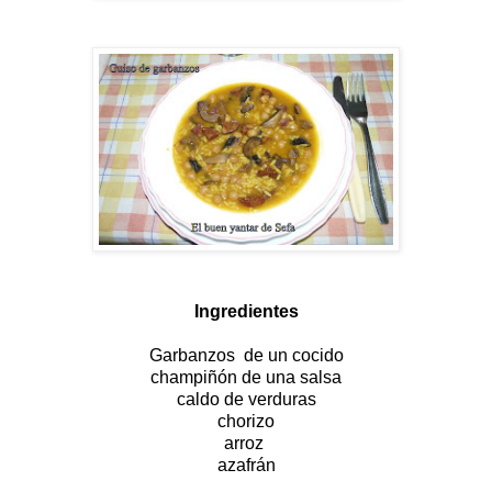
Ingredientes
Garbanzos de un cocido
champiñón de una salsa
caldo de verduras
chorizo
arroz
azafrán