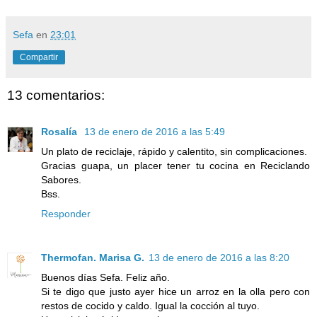
Sefa
en
23:01
Compartir
13 comentarios:
Rosalía
13 de enero de 2016 a las 5:49
Un plato de reciclaje, rápido y calentito, sin complicaciones.
Gracias guapa, un placer tener tu cocina en Reciclando
Sabores.
Bss.
Responder
Thermofan. Marisa G.
13 de enero de 2016 a las 8:20
Buenos días Sefa. Feliz año.
Si te digo que justo ayer hice un arroz en la olla pero con
restos de cocido y caldo. Igual la cocción al tuyo.