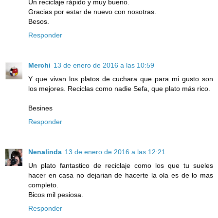
Un reciclaje rápido y muy bueno.
Gracias por estar de nuevo con nosotras.
Besos.
Responder
Merchi
13 de enero de 2016 a las 10:59
Y que vivan los platos de cuchara que para mi gusto son
los mejores. Reciclas como nadie Sefa, que plato más rico.
Besines
Responder
Nenalinda
13 de enero de 2016 a las 12:21
Un plato fantastico de reciclaje como los que tu sueles
hacer en casa no dejarian de hacerte la ola es de lo mas
completo.
Bicos mil pesiosa.
Responder