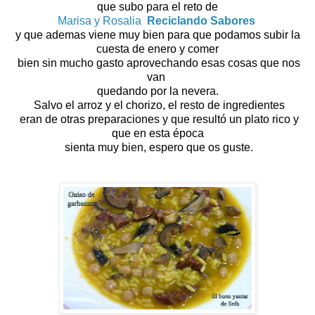
que subo para el reto de
Marisa y Rosalia
Reciclando Sabores
y que ademas viene muy bien para que podamos subir la
cuesta de enero
y comer
bien sin mucho gasto aprovechando esas cosas que nos
van
quedando por la nevera.
S
alvo el arroz y el chorizo, el resto de ingredientes
eran de otras preparaciones y que resultó un plato rico y
que en esta época
sienta muy bien, espero que os guste.